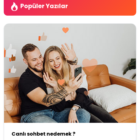
Popüler Yazılar
Canlı sohbet nedemek ?