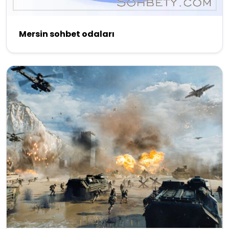
Mersin sohbet odaları