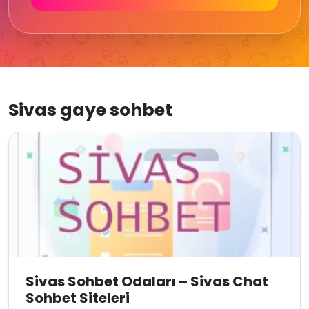
Sivas gaye sohbet
Sivas Sohbet Odaları – Sivas Chat
Sohbet Siteleri