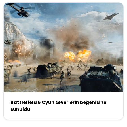
Battlefield 6 Oyun severlerin beğenisine
sunuldu