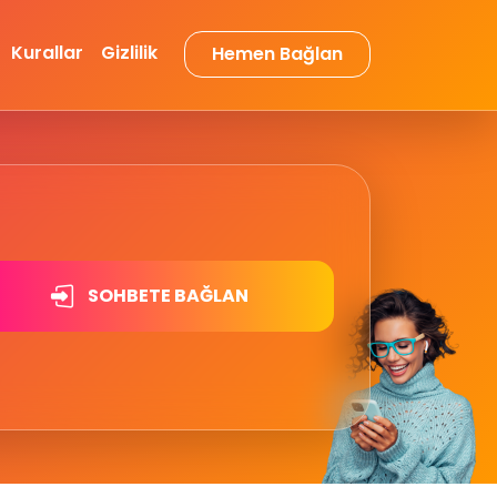
Kurallar
Gizlilik
Hemen Bağlan
SOHBETE BAĞLAN