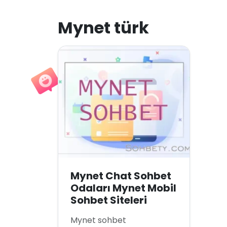
Mynet türk
Mynet Chat Sohbet
Odaları Mynet Mobil
Sohbet Siteleri
Mynet sohbet