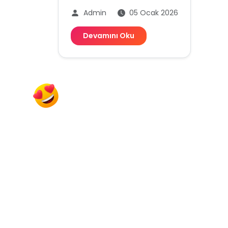
Admin
05 Ocak 2026
Devamını Oku