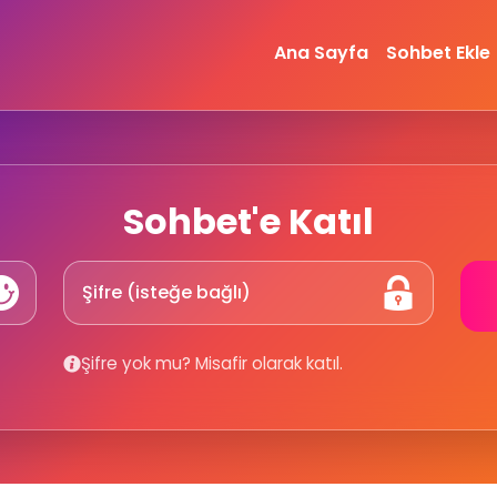
Ana Sayfa
Sohbet Ekle
Sohbet'e Katıl
Şifre yok mu? Misafir olarak katıl.