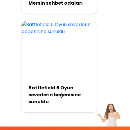
Mersin sohbet odaları
Battlefield 6 Oyun
severlerin beğenisine
sunuldu