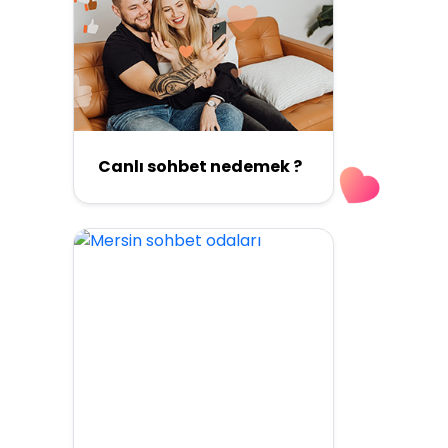
Canlı sohbet nedemek ?