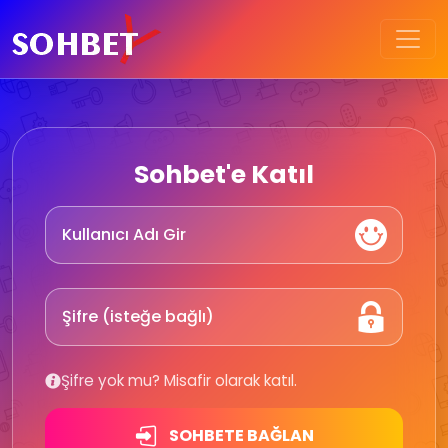
Sohbet'e Katıl
Şifre yok mu? Misafir olarak katıl.
SOHBETE BAĞLAN