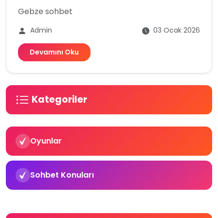
Gebze sohbet
Admin
03 Ocak 2026
Devamını Oku
Kategoriler
Oyunlar
Sohbet Konuları