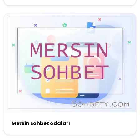
Mersin sohbet odaları