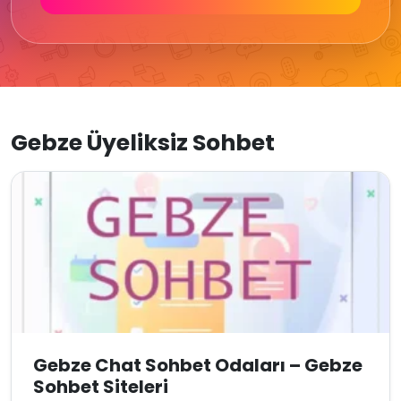
Gebze Üyeliksiz Sohbet
Gebze Chat Sohbet Odaları – Gebze
Sohbet Siteleri