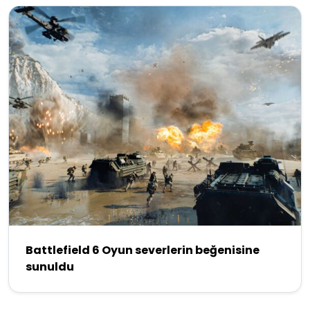
Battlefield 6 Oyun severlerin beğenisine
sunuldu