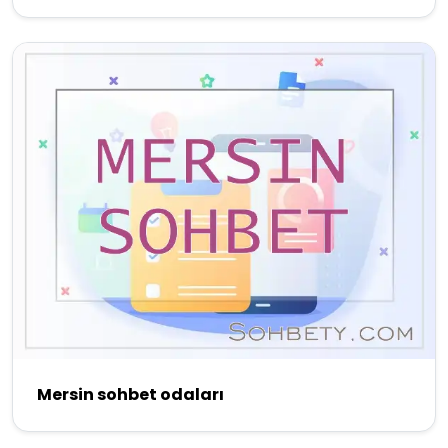
Mersin sohbet odaları