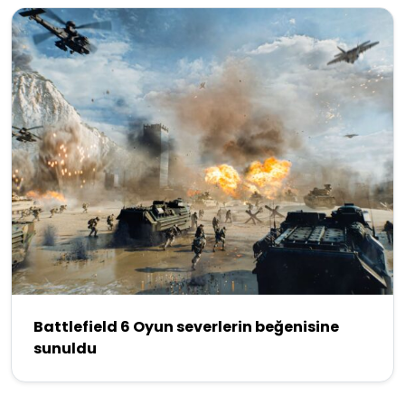
Battlefield 6 Oyun severlerin beğenisine
sunuldu