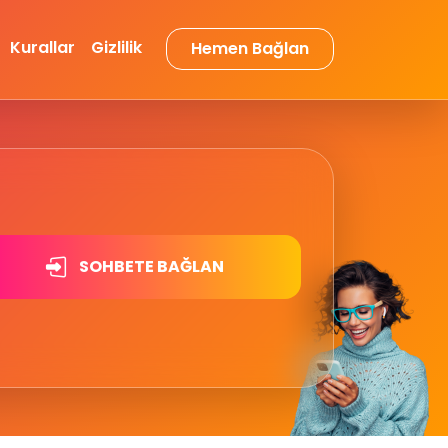
Kurallar
Gizlilik
Hemen Bağlan
SOHBETE BAĞLAN