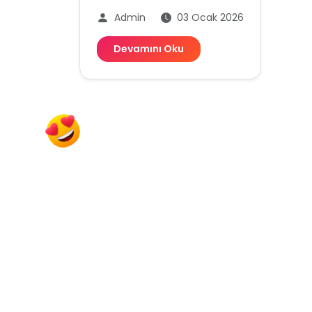
Admin
03 Ocak 2026
Devamını Oku