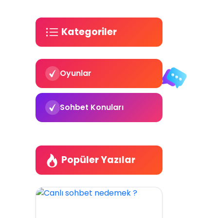
Kategoriler
Oyunlar
Sohbet Konuları
Popüler Yazılar