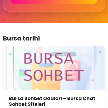
Bursa tarihi
Bursa Sohbet Odaları – Bursa Chat
Sohbet Siteleri