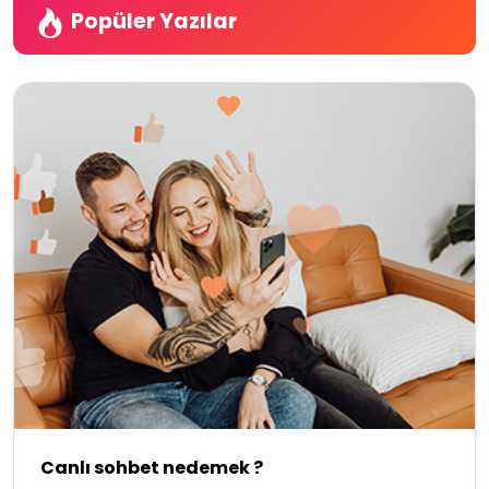
Popüler Yazılar
Canlı sohbet nedemek ?