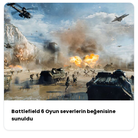
Battlefield 6 Oyun severlerin beğenisine
sunuldu