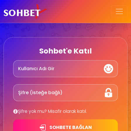
Sohbet'e Katıl
Şifre yok mu? Misafir olarak katıl.
SOHBETE BAĞLAN