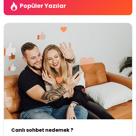
Popüler Yazılar
Canlı sohbet nedemek ?