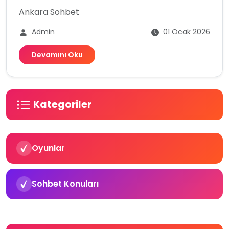
Ankara Sohbet
Admin
01 Ocak 2026
Devamını Oku
Kategoriler
Oyunlar
Sohbet Konuları