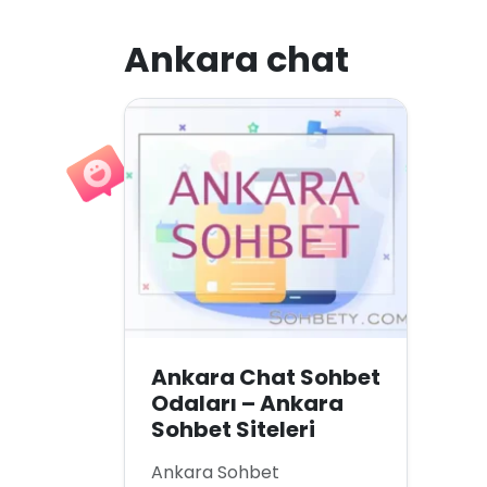
Ankara chat
Ankara Chat Sohbet
Odaları – Ankara
Sohbet Siteleri
Ankara Sohbet