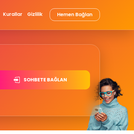
Kurallar
Gizlilik
Hemen Bağlan
SOHBETE BAĞLAN