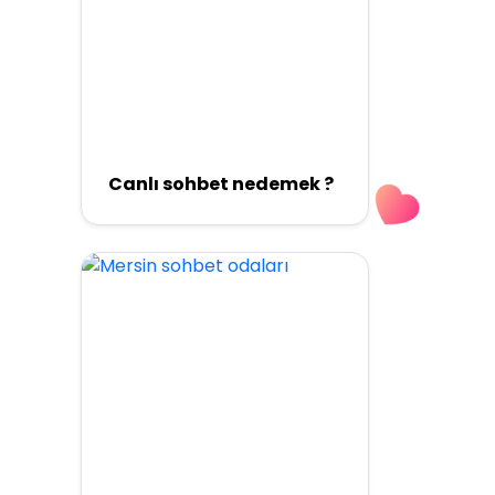
Canlı sohbet nedemek ?