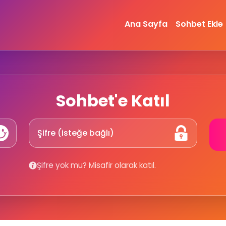
Ana Sayfa
Sohbet Ekle
Sohbet'e Katıl
Şifre yok mu? Misafir olarak katıl.