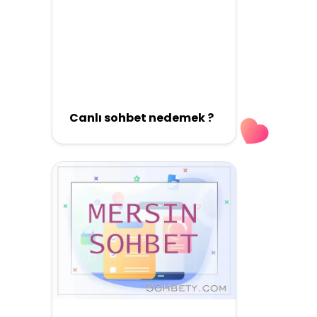
Canlı sohbet nedemek ?