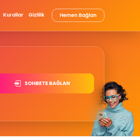
Kurallar
Gizlilik
Hemen Bağlan
SOHBETE BAĞLAN