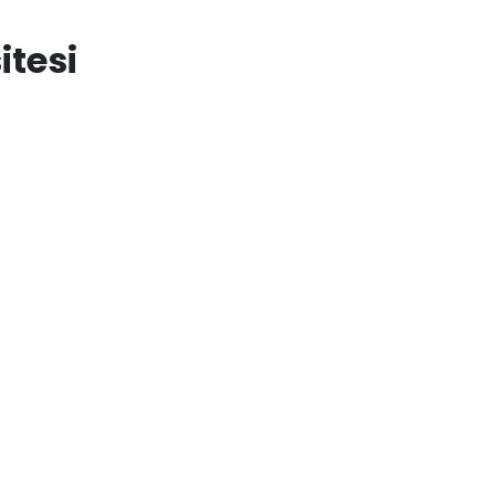
itesi