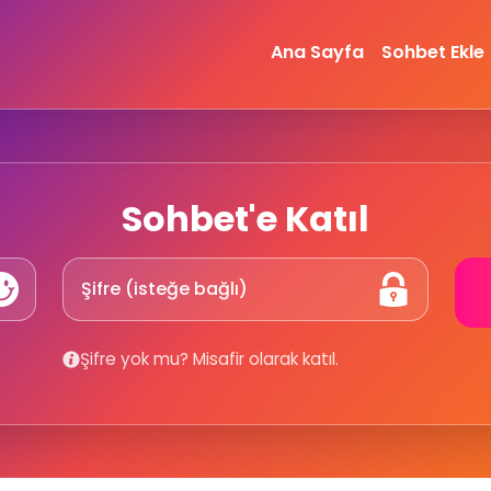
Ana Sayfa
Sohbet Ekle
Sohbet'e Katıl
Şifre yok mu? Misafir olarak katıl.