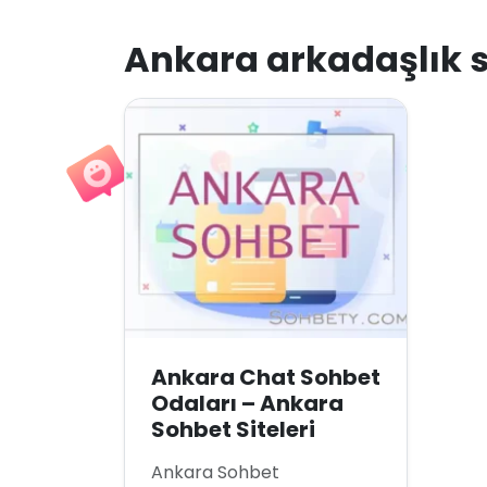
Ankara arkadaşlık s
Ankara Chat Sohbet
Odaları – Ankara
Sohbet Siteleri
Ankara Sohbet