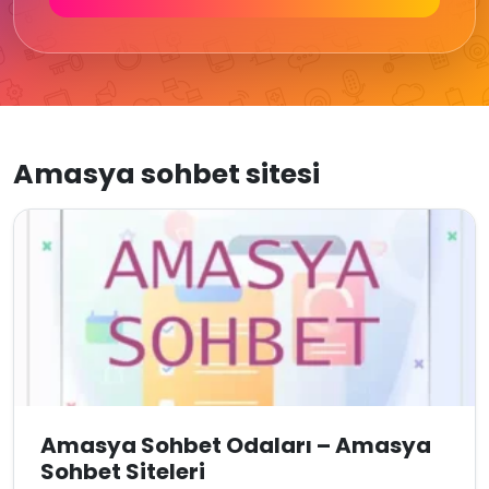
Amasya sohbet sitesi
Amasya Sohbet Odaları – Amasya
Sohbet Siteleri