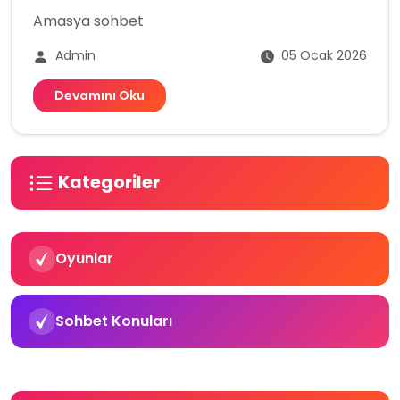
Amasya sohbet
Admin
05 Ocak 2026
Devamını Oku
Kategoriler
Oyunlar
Sohbet Konuları