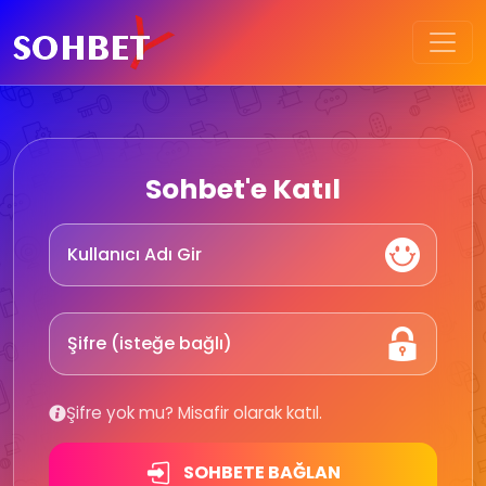
Sohbet'e Katıl
Şifre yok mu? Misafir olarak katıl.
SOHBETE BAĞLAN