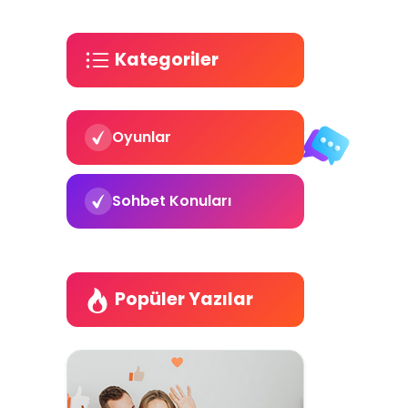
Kategoriler
Oyunlar
Sohbet Konuları
Popüler Yazılar