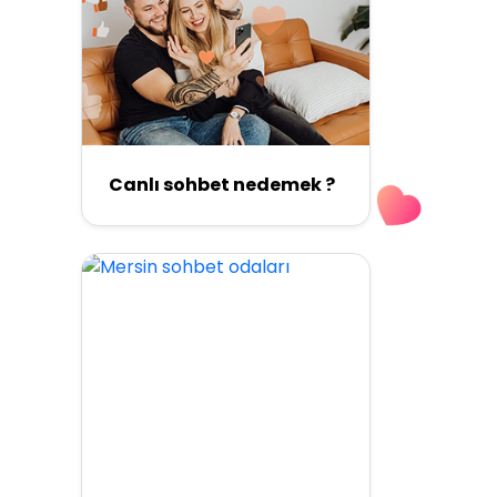
Canlı sohbet nedemek ?