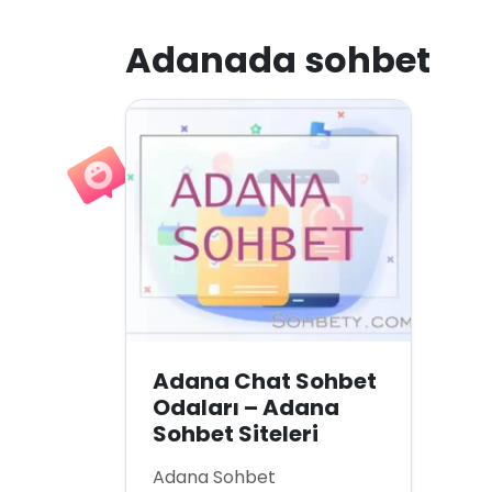
Adanada sohbet
Adana Chat Sohbet
Odaları – Adana
Sohbet Siteleri
Adana Sohbet